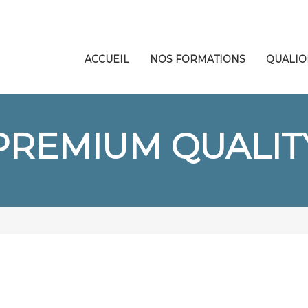
ACCUEIL
NOS FORMATIONS
QUALIO
PREMIUM QUALIT