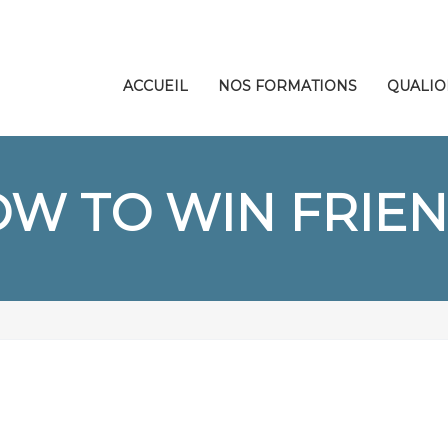
ACCUEIL
NOS FORMATIONS
QUALIO
W TO WIN FRIE