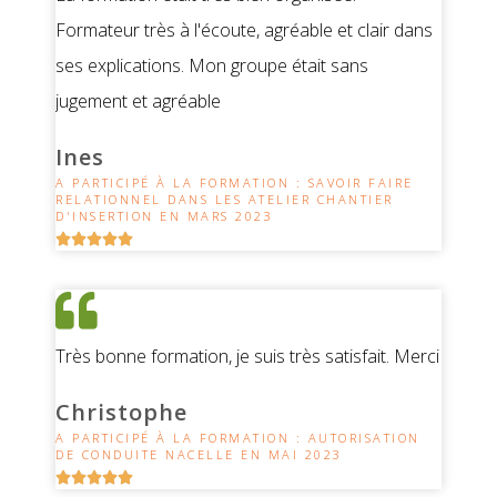
Formateur très à l'écoute, agréable et clair dans
ses explications. Mon groupe était sans
jugement et agréable
Ines
A PARTICIPÉ À LA FORMATION : SAVOIR FAIRE
RELATIONNEL DANS LES ATELIER CHANTIER
D'INSERTION EN MARS 2023





Très bonne formation, je suis très satisfait. Merci
Christophe
A PARTICIPÉ À LA FORMATION : AUTORISATION
DE CONDUITE NACELLE EN MAI 2023




