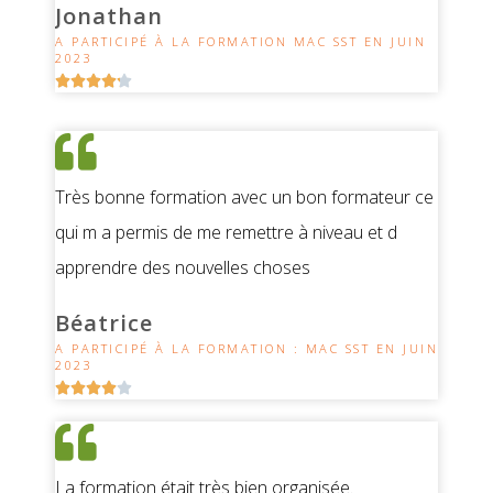
Jonathan
A PARTICIPÉ À LA FORMATION MAC SST EN JUIN
2023





Très bonne formation avec un bon formateur ce
qui m a permis de me remettre à niveau et d
apprendre des nouvelles choses
Béatrice
A PARTICIPÉ À LA FORMATION : MAC SST EN JUIN
2023





La formation était très bien organisée.