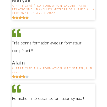
Maryse
A PARTICIPÉ À LA FORMATION SAVOIR FAIRE
RELATIONNEL DANS LES MÉTIERS DE L'AIDE À LA
PERSONNE EN AVRIL 2022





Très bonne formation avec un formateur
compétant !!
Alain
A PARTICIPÉ À LA FORMATION MAC SST EN JUIN
2023





Formation intéressante, formation sympa !