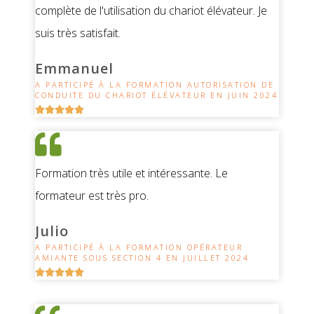
complète de l'utilisation du chariot élévateur. Je
suis très satisfait.
Emmanuel
A PARTICIPÉ À LA FORMATION AUTORISATION DE
CONDUITE DU CHARIOT ÉLÉVATEUR EN JUIN 2024





Formation très utile et intéressante. Le
formateur est très pro.
Julio
A PARTICIPÉ À LA FORMATION OPÉRATEUR
AMIANTE SOUS SECTION 4 EN JUILLET 2024




