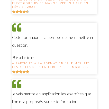
ELECTRIQUE BS BE MANOEUVRE INITIALE EN
FÉVRIER 2024





Cette formation m'a permise de me remettre en
question.
Béatrice
A PARTICIPÉ À LA FORMATION "SUR MESURE"
LES 7 CLES DU BIEN ETRE EN DECEMBRE 2023





Je vais mettre en application les exercices que
l'on m'a proposés sur cette formation