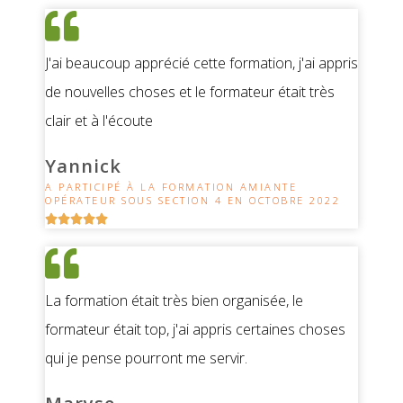
J'ai beaucoup apprécié cette formation, j'ai appris
de nouvelles choses et le formateur était très
clair et à l'écoute
Yannick
A PARTICIPÉ À LA FORMATION AMIANTE
OPÉRATEUR SOUS SECTION 4 EN OCTOBRE 2022





La formation était très bien organisée, le
formateur était top, j'ai appris certaines choses
qui je pense pourront me servir.