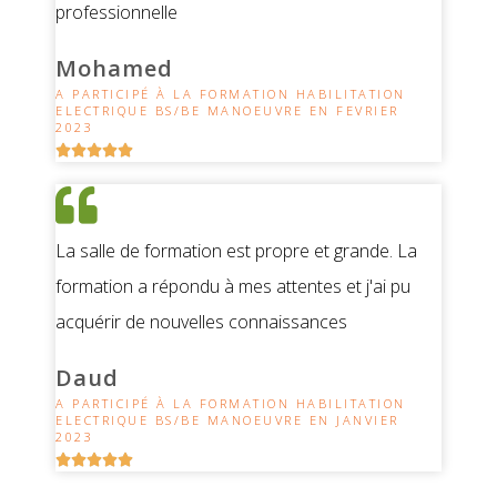
professionnelle
Mohamed
A PARTICIPÉ À LA FORMATION HABILITATION
ELECTRIQUE BS/BE MANOEUVRE EN FEVRIER
2023





La salle de formation est propre et grande. La
formation a répondu à mes attentes et j'ai pu
acquérir de nouvelles connaissances
Daud
A PARTICIPÉ À LA FORMATION HABILITATION
ELECTRIQUE BS/BE MANOEUVRE EN JANVIER
2023




