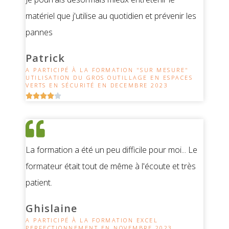
matériel que j'utilise au quotidien et prévenir les
pannes
Patrick
A PARTICIPÉ À LA FORMATION "SUR MESURE"
UTILISATION DU GROS OUTILLAGE EN ESPACES
VERTS EN SÉCURITÉ EN DECEMBRE 2023





La formation a été un peu difficile pour moi... Le
formateur était tout de même à l'écoute et très
patient.
Ghislaine
A PARTICIPÉ À LA FORMATION EXCEL
PERFECTIONNEMENT EN NOVEMBRE 2023