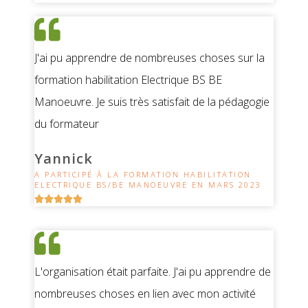
J'ai pu apprendre de nombreuses choses sur la
formation habilitation Electrique BS BE
Manoeuvre. Je suis très satisfait de la pédagogie
du formateur
Yannick
A PARTICIPÉ À LA FORMATION HABILITATION
ELECTRIQUE BS/BE MANOEUVRE EN MARS 2023





L'organisation était parfaite. J'ai pu apprendre de
nombreuses choses en lien avec mon activité