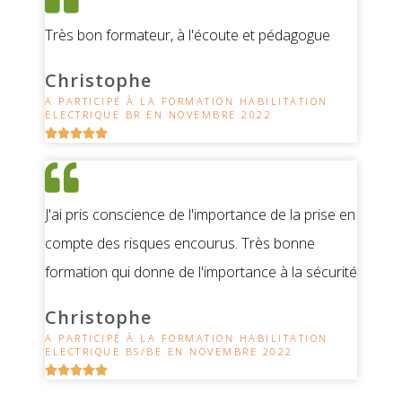
Très bon formateur, à l'écoute et pédagogue
Christophe
A PARTICIPÉ À LA FORMATION HABILITATION
ELECTRIQUE BR EN NOVEMBRE 2022





J'ai pris conscience de l'importance de la prise en
compte des risques encourus. Très bonne
formation qui donne de l'importance à la sécurité
Christophe
A PARTICIPÉ À LA FORMATION HABILITATION
ELECTRIQUE BS/BE EN NOVEMBRE 2022




