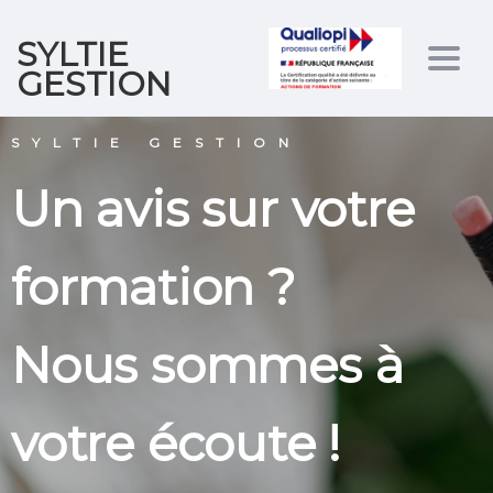
SYLTIE
Togg
GESTION
navig
SYLTIE GESTION
Un avis sur votre
formation ?
Nous sommes à
votre écoute !