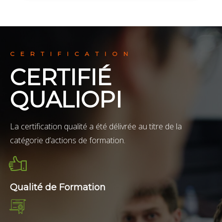
CERTIFICATION
CERTIFIÉ
QUALIOPI
La certification qualité a été délivrée au titre de la
catégorie d’actions de formation.
Qualité de Formation