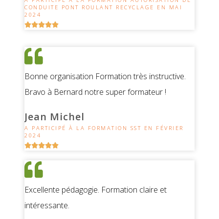
CONDUITE PONT ROULANT RECYCLAGE EN MAI
2024





Bonne organisation Formation très instructive.
Bravo à Bernard notre super formateur !
Jean Michel
A PARTICIPÉ À LA FORMATION SST EN FÉVRIER
2024





Excellente pédagogie. Formation claire et
intéressante.