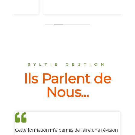
SYLTIE GESTION
Ils Parlent de
Nous...
Cette formation m'a permis de faire une révision