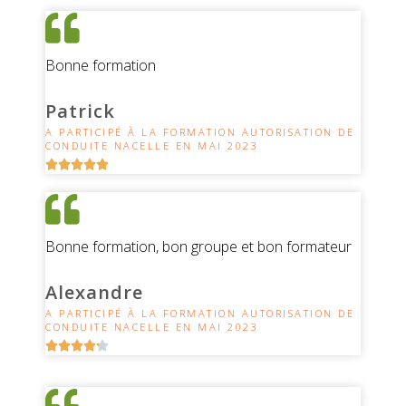
Bonne formation
Patrick
A PARTICIPÉ À LA FORMATION AUTORISATION DE
CONDUITE NACELLE EN MAI 2023





Bonne formation, bon groupe et bon formateur
Alexandre
A PARTICIPÉ À LA FORMATION AUTORISATION DE
CONDUITE NACELLE EN MAI 2023




