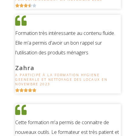





Formation très intéressante au contenu fluide.
Elle m'a permis d'avoir un bon rappel sur
l'utilisation des produits ménagers
Zahra
A PARTICIPÉ À LA FORMATION HYGIENE
GEENERALE ET NETTOYAGE DES LOCAUX EN
NOVEMBRE 2023





Cette formation m'a permis de connaitre de
nouveaux outils. Le formateur est très patient et