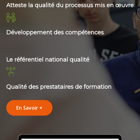
Atteste la qualité du processus mis en œuvre
Développement des compétences
Le référentiel national qualité
Qualité des prestataires de formation
En Savoir +