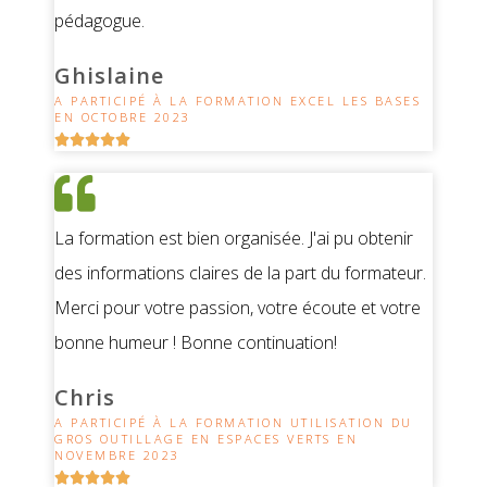
pédagogue.
Ghislaine
A PARTICIPÉ À LA FORMATION EXCEL LES BASES
EN OCTOBRE 2023





La formation est bien organisée. J'ai pu obtenir
des informations claires de la part du formateur.
Merci pour votre passion, votre écoute et votre
bonne humeur ! Bonne continuation!
Chris
A PARTICIPÉ À LA FORMATION UTILISATION DU
GROS OUTILLAGE EN ESPACES VERTS EN
NOVEMBRE 2023




