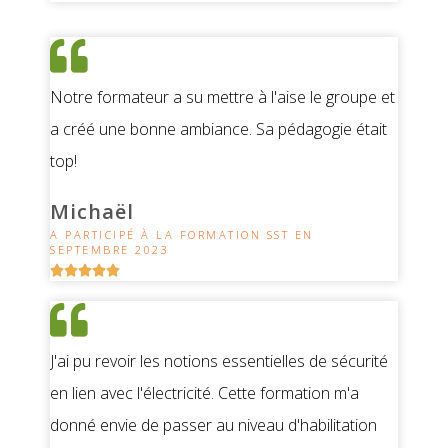
Notre formateur a su mettre à l'aise le groupe et
a créé une bonne ambiance. Sa pédagogie était
top!
Michaël
A PARTICIPÉ À LA FORMATION SST EN
SEPTEMBRE 2023





J'ai pu revoir les notions essentielles de sécurité
en lien avec l'électricité. Cette formation m'a
donné envie de passer au niveau d'habilitation