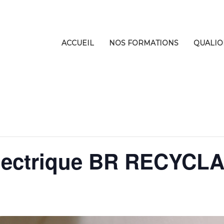
ACCUEIL
NOS FORMATIONS
QUALIO
 Electrique BR RECYCL