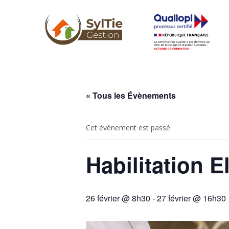
« Tous les Évènements
Cet évènement est passé
Habilitation
26 février @ 8h30
-
27 février @ 16h30