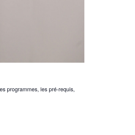
 les programmes, les pré-requis,