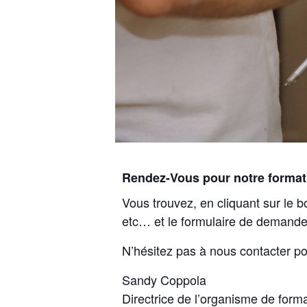
Rendez-Vous pour notre format
Vous trouvez, en cliquant sur le b
etc… et le formulaire de demande
N’hésitez pas à nous contacter po
Sandy Coppola
Directrice de l’organisme de form