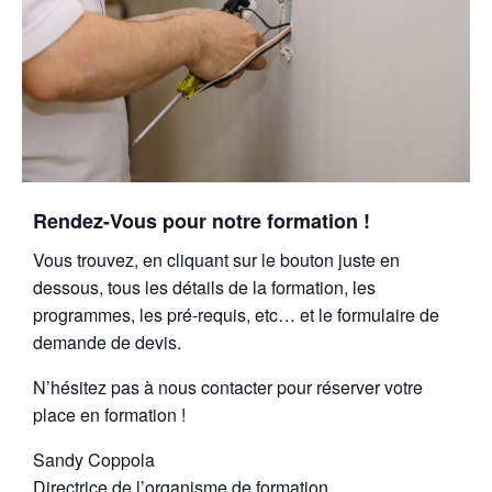
Rendez-Vous pour notre formation !
Vous trouvez, en cliquant sur le bouton juste en
dessous, tous les détails de la formation, les
programmes, les pré-requis, etc… et le formulaire de
demande de devis.
N’hésitez pas à nous contacter pour réserver votre
place en formation !
Sandy Coppola
Directrice de l’organisme de formation