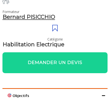
Formateur
Bernard PISICCHIO
Catégorie
Habilitation Electrique
DEMANDER UN DEVIS
Objectifs