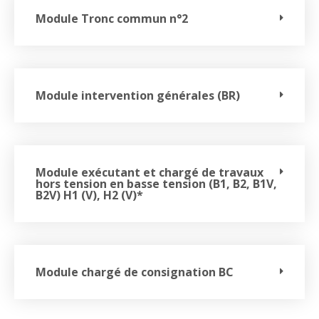
Module Tronc commun n°2
Module intervention générales (BR)
Module exécutant et chargé de travaux
hors tension en basse tension (B1, B2, B1V,
B2V) H1 (V), H2 (V)*
Module chargé de consignation BC