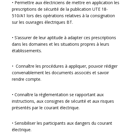
• Permettre aux électriciens de mettre en application les
prescriptions de sécurité de la publication UTE 18-
510/A1 lors des opérations relatives à la consignation
sur les ouvrages électriques BT.
• S’assurer de leur aptitude à adapter ces prescriptions
dans les domaines et les situations propres à leurs
établissements.
• Connaître les procédures à appliquer, pouvoir rédiger
convenablement les documents associés et savoir
rendre compte.
• Connaître la réglementation se rapportant aux
instructions, aux consignes de sécurité et aux risques
présentés par le courant électrique.
• Sensibiliser les participants aux dangers du courant
électrique.