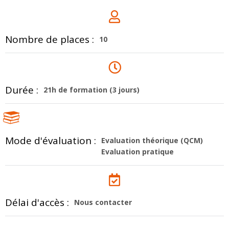
Nombre de places :
10
Durée :
21h de formation (3 jours)
Mode d'évaluation :
Evaluation théorique (QCM)
Evaluation pratique
Délai d'accès :
Nous contacter