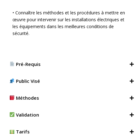
• Connaître les méthodes et les procédures à mettre en
œuvre pour intervenir sur les installations électriques et
les équipements dans les meilleures conditions de
sécurité.
Pré-Requis
Public Visé
Méthodes
Validation
Tarifs