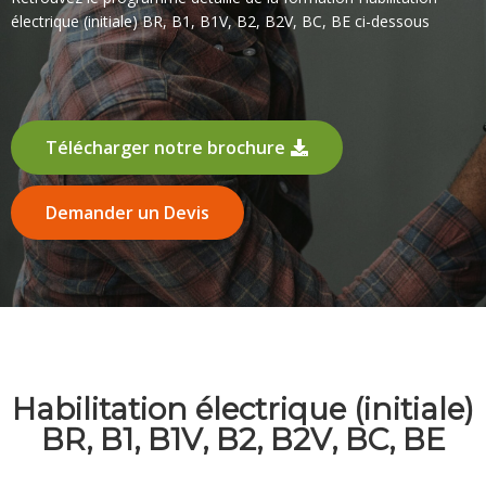
électrique (initiale) BR, B1, B1V, B2, B2V, BC, BE ci-dessous
Télécharger notre brochure
Demander un Devis
Habilitation électrique (initiale)
BR, B1, B1V, B2, B2V, BC, BE