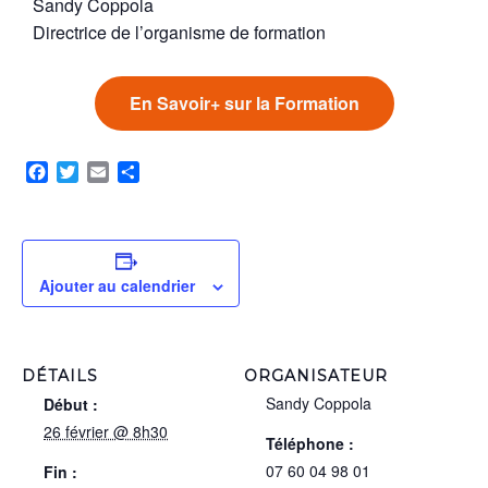
Sandy Coppola
Directrice de l’organisme de formation
En Savoir+ sur la Formation
Facebook
Twitter
Email
Partager
Ajouter au calendrier
DÉTAILS
ORGANISATEUR
Sandy Coppola
Début :
26 février @ 8h30
Téléphone :
07 60 04 98 01
Fin :