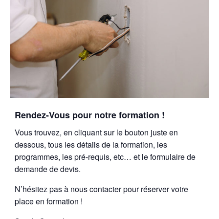
Rendez-Vous pour notre formation !
Vous trouvez, en cliquant sur le bouton juste en
dessous, tous les détails de la formation, les
programmes, les pré-requis, etc… et le formulaire de
demande de devis.
N’hésitez pas à nous contacter pour réserver votre
place en formation !