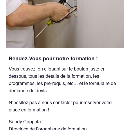
Rendez-Vous pour notre formation !
Vous trouvez, en cliquant sur le bouton juste en
dessous, tous les détails de la formation, les
programmes, les pré-requis, etc… et le formulaire de
demande de devis.
N’hésitez pas à nous contacter pour réserver votre
place en formation !
Sandy Coppola
Directrice de l’organisme de formation