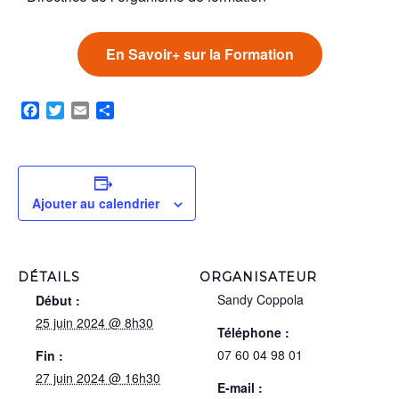
En Savoir+ sur la Formation
Facebook
Twitter
Email
Partager
Ajouter au calendrier
DÉTAILS
ORGANISATEUR
Sandy Coppola
Début :
25 juin 2024 @ 8h30
Téléphone :
07 60 04 98 01
Fin :
27 juin 2024 @ 16h30
E-mail :