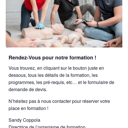
Rendez-Vous pour notre formation !
Vous trouvez, en cliquant sur le bouton juste en
dessous, tous les détails de la formation, les
programmes, les pré-requis, etc… et le formulaire de
demande de devis.
N’hésitez pas à nous contacter pour réserver votre
place en formation !
Sandy Coppola
Directrice de l’organisme de formation