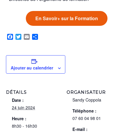
En Savoir+ sur la Formation
Facebook
Twitter
Email
Partager
Ajouter au calendrier
DÉTAILS
ORGANISATEUR
Sandy Coppola
Date :
24 juin 2024
Téléphone :
07 60 04 98 01
Heure :
8h30 - 16h30
E-mail :