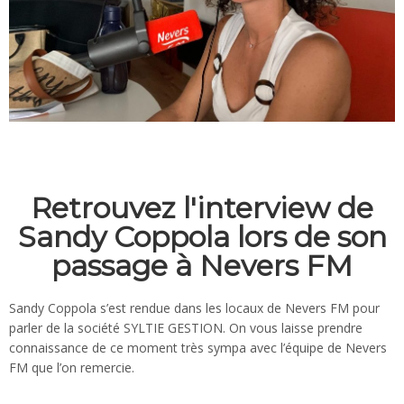
Retrouvez l'interview de
Sandy Coppola lors de son
passage à Nevers FM
Sandy Coppola s’est rendue dans les locaux de Nevers FM pour
parler de la société SYLTIE GESTION. On vous laisse prendre
connaissance de ce moment très sympa avec l’équipe de Nevers
FM que l’on remercie.