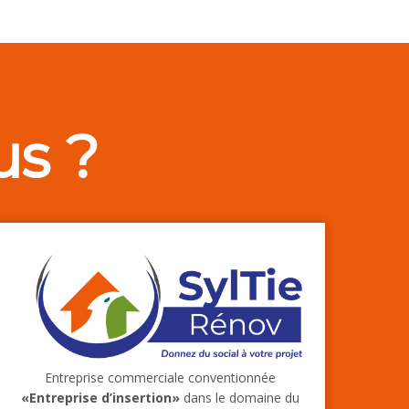
s ?
Entreprise commerciale conventionnée
«Entreprise d’insertion»
dans le domaine du