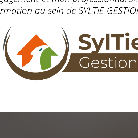
ormation au sein de SYLTIE GESTIO