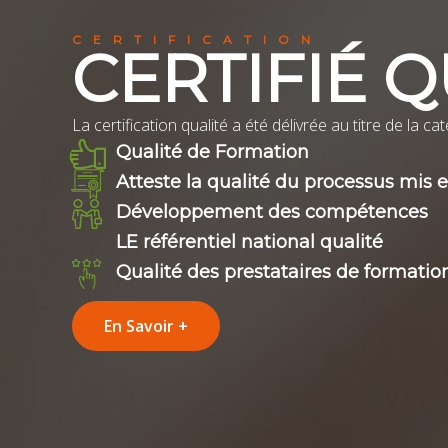
CERTIFICATION
CERTIFIÉ Q
La certification qualité a été délivrée au titre de la c
Qualité de Formation
Atteste la qualité du processus mis
Développement des compétences
LE référentiel national qualité
Qualité des prestataires de formatio
En Savoir +