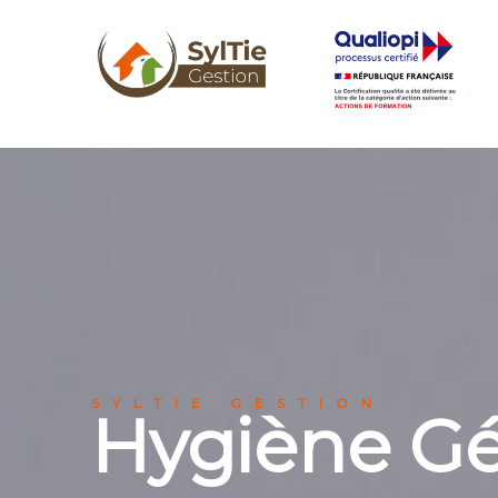
SYLTIE GESTION
Hygiène Gé