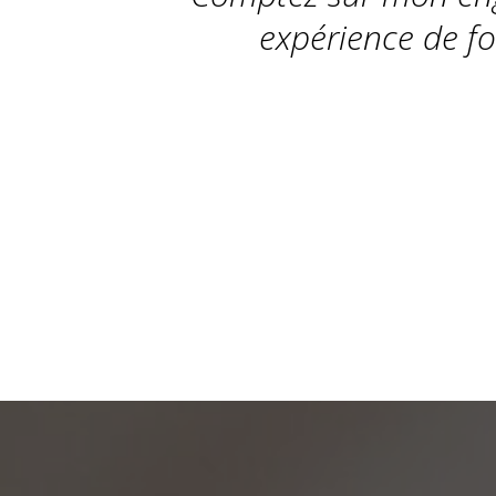
expérience de f