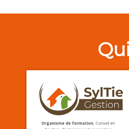
Qu
Organisme de formation
, Conseil en