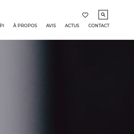
PI
À PROPOS
AVIS
ACTUS
CONTACT