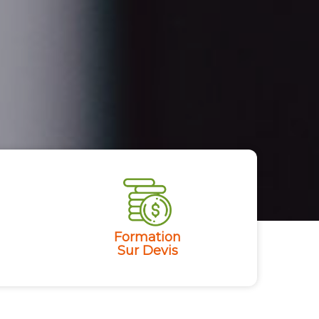
Formation
Sur Devis