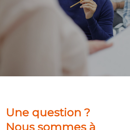
Une question ?
Nous sommes à