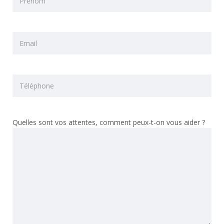
Quelles sont vos attentes, comment peux-t-on vous aider ?