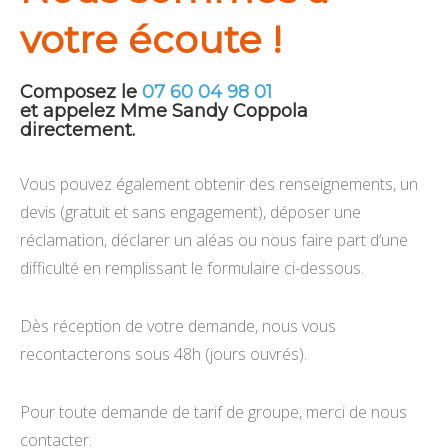
votre écoute !
Composez le
07 60 04 98 01
et appelez Mme Sandy Coppola
directement.
Vous pouvez également obtenir des renseignements, un
devis (gratuit et sans engagement), déposer une
réclamation, déclarer un aléas ou nous faire part d’une
difficulté en remplissant le formulaire ci-dessous.
Dès réception de votre demande, nous vous
recontacterons sous 48h (jours ouvrés).
Pour toute demande de tarif de groupe, merci de nous
contacter.