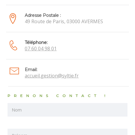
Adresse Postale :
49 Route de Paris, 03000 AVERMES
Téléphone:
07 60 04 98 01
Email:
accueil.gestion@syltie.fr
PRENONS CONTACT !