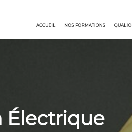
ACCUEIL
NOS FORMATIONS
QUALIO
n Électrique