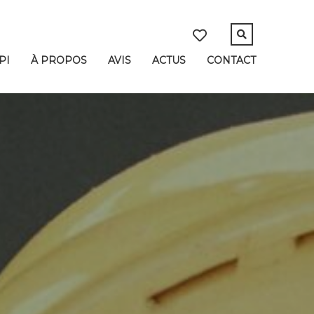
PI
À PROPOS
AVIS
ACTUS
CONTACT