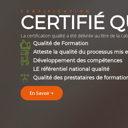
CERTIFICATION
CERTIFIÉ Q
La certification qualité a été délivrée au titre de la c
Qualité de Formation
Atteste la qualité du processus mis
Développement des compétences
LE référentiel national qualité
Qualité des prestataires de formatio
En Savoir +