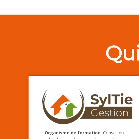
Qu
Organisme de formation
, Conseil en