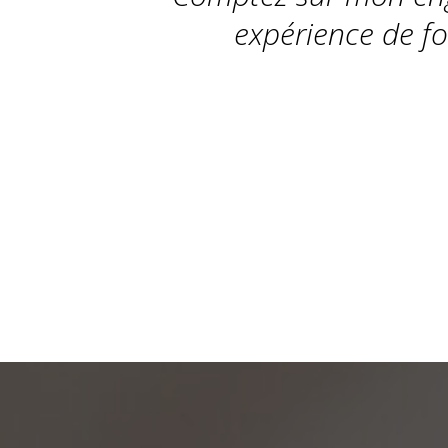
expérience de f