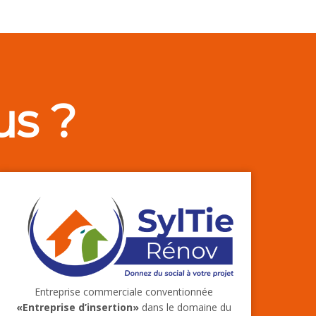
s ?
Entreprise commerciale conventionnée
«Entreprise d’insertion»
dans le domaine du