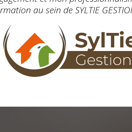
ormation au sein de SYLTIE GESTIO