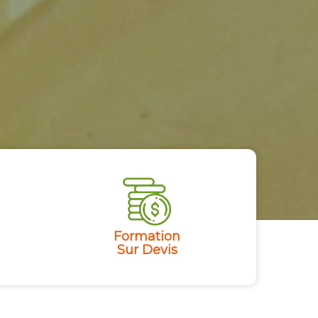
Formation
Sur Devis