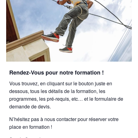
Rendez-Vous pour notre formation !
Vous trouvez, en cliquant sur le bouton juste en
dessous, tous les détails de la formation, les
programmes, les pré-requis, etc… et le formulaire de
demande de devis.
N’hésitez pas à nous contacter pour réserver votre
place en formation !