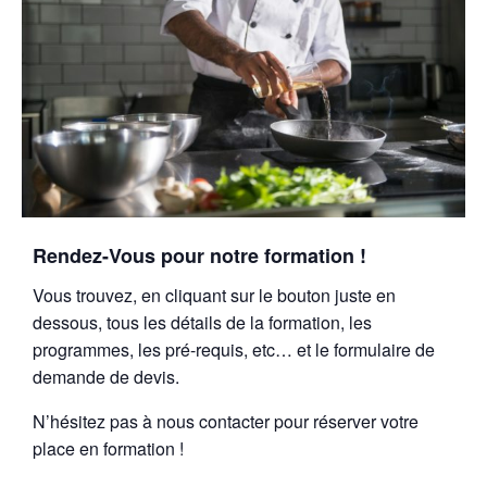
Rendez-Vous pour notre formation !
Vous trouvez, en cliquant sur le bouton juste en
dessous, tous les détails de la formation, les
programmes, les pré-requis, etc… et le formulaire de
demande de devis.
N’hésitez pas à nous contacter pour réserver votre
place en formation !