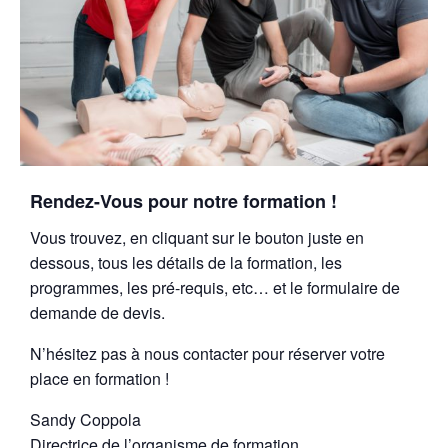
Rendez-Vous pour notre formation !
Vous trouvez, en cliquant sur le bouton juste en
dessous, tous les détails de la formation, les
programmes, les pré-requis, etc… et le formulaire de
demande de devis.
N’hésitez pas à nous contacter pour réserver votre
place en formation !
Sandy Coppola
Directrice de l’organisme de formation