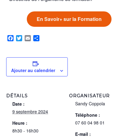
En Savoir+ sur la Formation
Facebook
Twitter
Email
Partager
Ajouter au calendrier
DÉTAILS
ORGANISATEUR
Sandy Coppola
Date :
9 septembre 2024
Téléphone :
07 60 04 98 01
Heure :
8h30 - 16h30
E-mail :