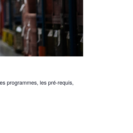
 les programmes, les pré-requis,