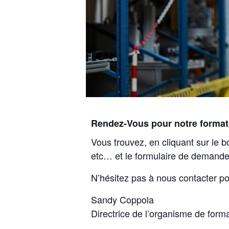
Rendez-Vous pour notre format
Vous trouvez, en cliquant sur le b
etc… et le formulaire de demande
N’hésitez pas à nous contacter po
Sandy Coppola
Directrice de l’organisme de form