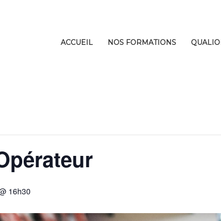
ACCUEIL
NOS FORMATIONS
QUALIO
Opérateur
4 @ 16h30