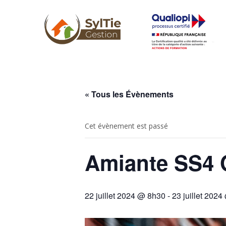
« Tous les Évènements
Cet évènement est passé
Amiante SS4 
22 juillet 2024 @ 8h30
-
23 juillet 202