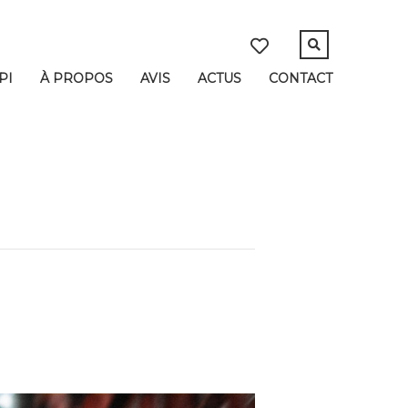
PI
À PROPOS
AVIS
ACTUS
CONTACT