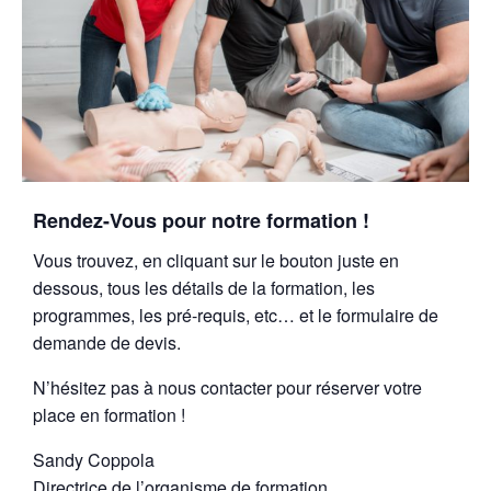
Rendez-Vous pour notre formation !
Vous trouvez, en cliquant sur le bouton juste en
dessous, tous les détails de la formation, les
programmes, les pré-requis, etc… et le formulaire de
demande de devis.
N’hésitez pas à nous contacter pour réserver votre
place en formation !
Sandy Coppola
Directrice de l’organisme de formation