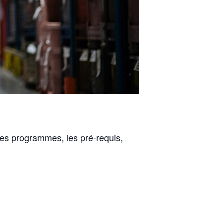
 les programmes, les pré-requis,