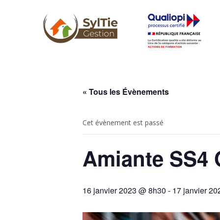
« Tous les Évènements
Cet évènement est passé
Amiante SS4 
16 janvier 2023 @ 8h30
-
17 janvier 2