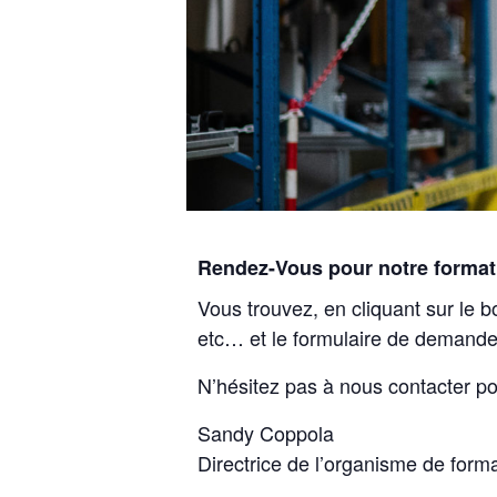
Rendez-Vous pour notre format
Vous trouvez, en cliquant sur le b
etc… et le formulaire de demande
N’hésitez pas à nous contacter po
Sandy Coppola
Directrice de l’organisme de form