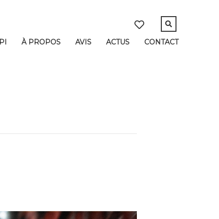
PI
À PROPOS
AVIS
ACTUS
CONTACT