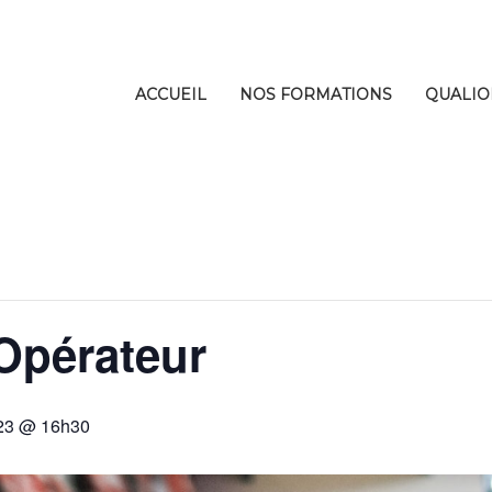
ACCUEIL
NOS FORMATIONS
QUALIO
Opérateur
023 @ 16h30