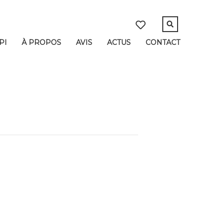
PI
À PROPOS
AVIS
ACTUS
CONTACT