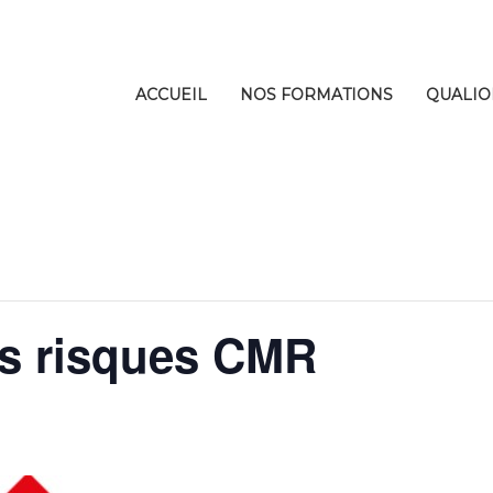
ACCUEIL
NOS FORMATIONS
QUALIO
es risques CMR