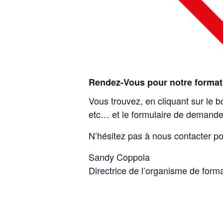
Rendez-Vous pour notre format
Vous trouvez, en cliquant sur le b
etc… et le formulaire de demande
N’hésitez pas à nous contacter po
Sandy Coppola
Directrice de l’organisme de form