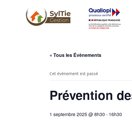
« Tous les Évènements
Cet évènement est passé
Prévention d
1 septembre 2025 @ 8h30
-
16h30