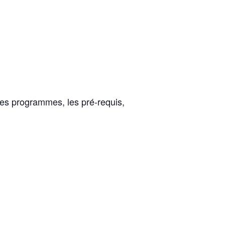
 les programmes, les pré-requis,