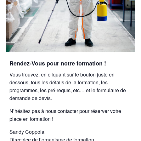
Rendez-Vous pour notre formation !
Vous trouvez, en cliquant sur le bouton juste en
dessous, tous les détails de la formation, les
programmes, les pré-requis, etc… et le formulaire de
demande de devis.
N’hésitez pas à nous contacter pour réserver votre
place en formation !
Sandy Coppola
Directrice de l’organisme de formation