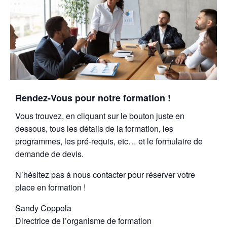
Rendez-Vous pour notre formation !
Vous trouvez, en cliquant sur le bouton juste en
dessous, tous les détails de la formation, les
programmes, les pré-requis, etc… et le formulaire de
demande de devis.
N’hésitez pas à nous contacter pour réserver votre
place en formation !
Sandy Coppola
Directrice de l’organisme de formation