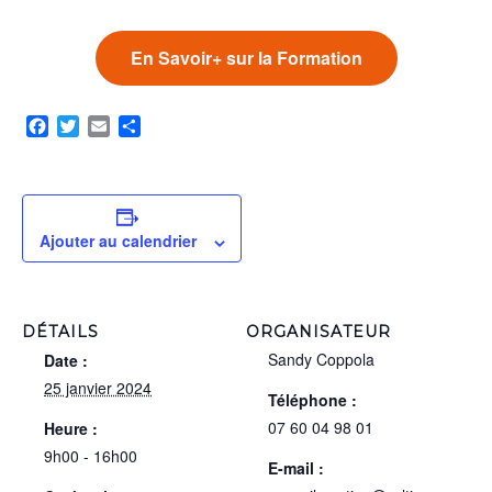
En Savoir+ sur la Formation
Facebook
Twitter
Email
Partager
Ajouter au calendrier
DÉTAILS
ORGANISATEUR
Sandy Coppola
Date :
25 janvier 2024
Téléphone :
07 60 04 98 01
Heure :
9h00 - 16h00
E-mail :