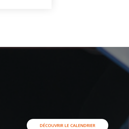
DÉCOUVRIR LE CALENDRIER