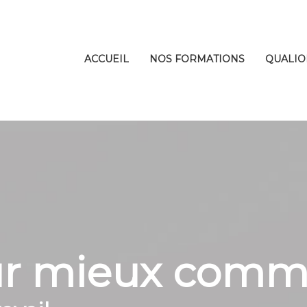
ACCUEIL
NOS FORMATIONS
QUALIO
our mieux com