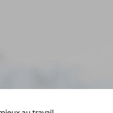
ieux au travail