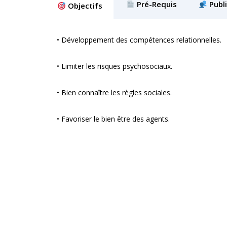
Pré-Requis
Publi
Objectifs
• Développement des compétences relationnelles.
• Limiter les risques psychosociaux.
• Bien connaître les règles sociales.
• Favoriser le bien être des agents.