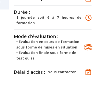
s
Durée :
1 journée soit 6 à 7 heures de
formation
Mode d'évaluation :
• Evaluation en cours de formation
sous forme de mises en situation
• Evaluation finale sous forme de
test quizz
Délai d'accès :
Nous contacter