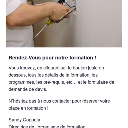
Rendez-Vous pour notre formation !
Vous trouvez, en cliquant sur le bouton juste en
dessous, tous les détails de la formation, les
programmes, les pré-requis, etc… et le formulaire de
demande de devis.
N’hésitez pas à nous contacter pour réserver votre
place en formation !
Sandy Coppola
Directrice de l’organisme de formation