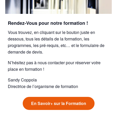
Rendez-Vous pour notre formation !
Vous trouvez, en cliquant sur le bouton juste en
dessous, tous les détails de la formation, les
programmes, les pré-requis, etc… et le formulaire de
demande de devis.
N’hésitez pas à nous contacter pour réserver votre
place en formation !
Sandy Coppola
Directrice de l’organisme de formation
En Savoir+ sur la Formation