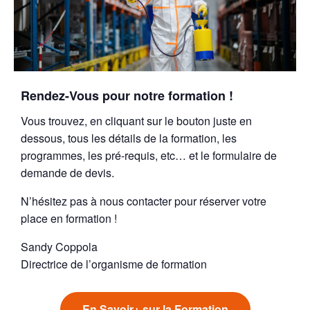
Rendez-Vous pour notre formation !
Vous trouvez, en cliquant sur le bouton juste en
dessous, tous les détails de la formation, les
programmes, les pré-requis, etc… et le formulaire de
demande de devis.
N’hésitez pas à nous contacter pour réserver votre
place en formation !
Sandy Coppola
Directrice de l’organisme de formation
En Savoir+ sur la Formation