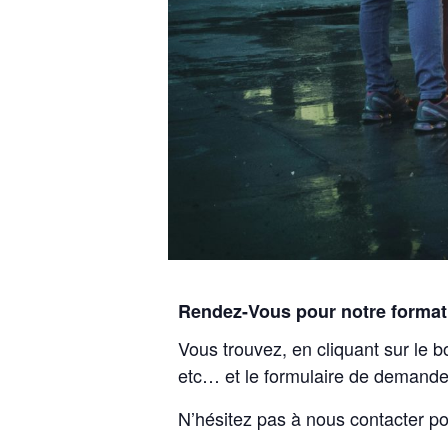
Rendez-Vous pour notre format
Vous trouvez, en cliquant sur le b
etc… et le formulaire de demande
N’hésitez pas à nous contacter po