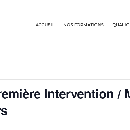
ACCUEIL
NOS FORMATIONS
QUALIO
remière Intervention / 
rs