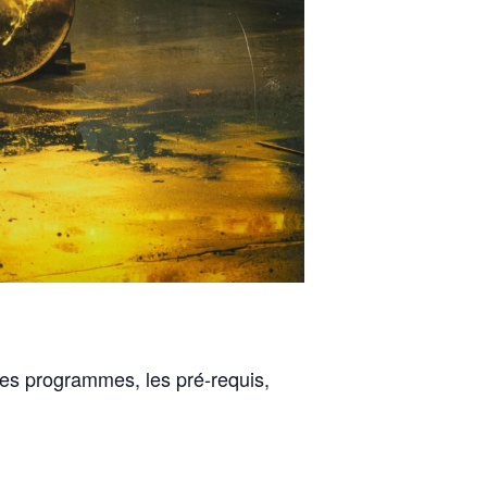
 les programmes, les pré-requis,