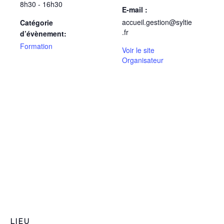
8h30 - 16h30
E-mail :
accueil.gestion@syltie
Catégorie
.fr
d’évènement:
Formation
Voir le site
Organisateur
LIEU