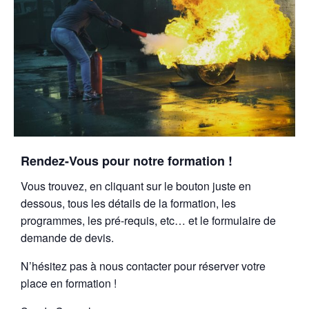
Rendez-Vous pour notre formation !
Vous trouvez, en cliquant sur le bouton juste en
dessous, tous les détails de la formation, les
programmes, les pré-requis, etc… et le formulaire de
demande de devis.
N’hésitez pas à nous contacter pour réserver votre
place en formation !