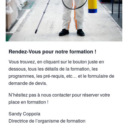
Rendez-Vous pour notre formation !
Vous trouvez, en cliquant sur le bouton juste en
dessous, tous les détails de la formation, les
programmes, les pré-requis, etc… et le formulaire de
demande de devis.
N’hésitez pas à nous contacter pour réserver votre
place en formation !
Sandy Coppola
Directrice de l’organisme de formation