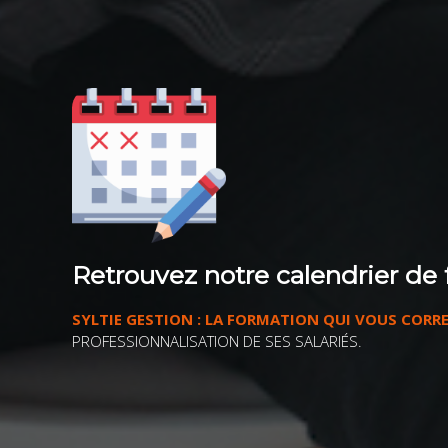
Retrouvez notre calendrier de 
SYLTIE GESTION : LA FORMATION QUI VOUS CORR
PROFESSIONNALISATION DE SES SALARIÉS.