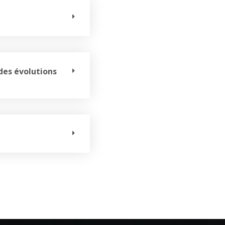
des évolutions