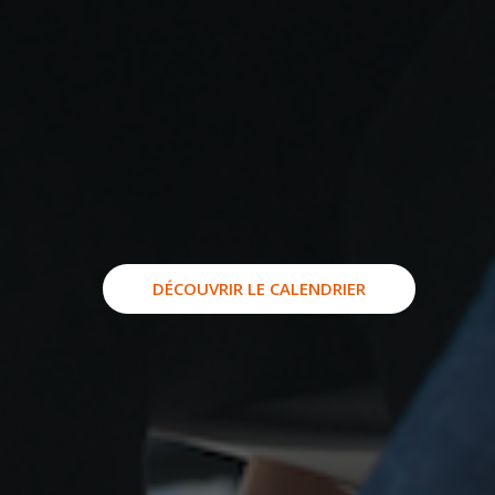
DÉCOUVRIR LE CALENDRIER