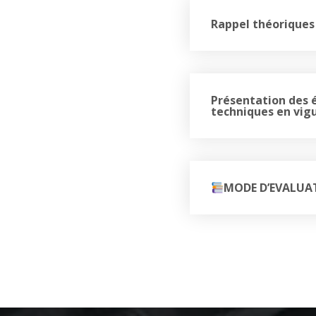
Rappel théoriques 
Présentation des é
techniques en vigu
MODE D’EVALUA