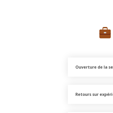
Ouverture de la se
Retours sur expér