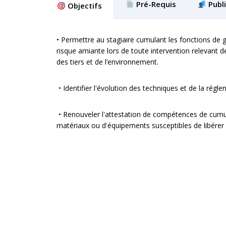
Pré-Requis
Publi
Objectifs
• Permettre au stagiaire cumulant les fonctions de ga
risque amiante lors de toute intervention relevant de 
des tiers et de l’environnement.
• Identifier l'évolution des techniques et de la rég
• Renouveler l'attestation de compétences de cumul 
matériaux ou d'équipements susceptibles de libérer 