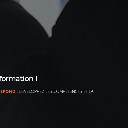
formation !
ESPOND :
DÉVELOPPEZ LES COMPÉTENCES ET LA