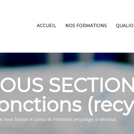
ACCUEIL
NOS FORMATIONS
QUALIO
OUS SECTION
nctions (recyc
e Sous Section 4 Cumul de Fonctions (recyclage) ci-dessous