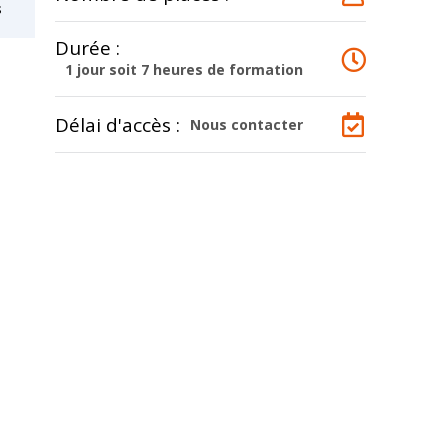
s
Durée :
1 jour soit 7 heures de formation
Délai d'accès :
Nous contacter