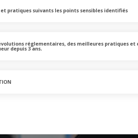
et pratiques suivants les points sensibles identifiés
volutions réglementaires, des meilleures pratiques et 
eur depuis 3 ans.
TION