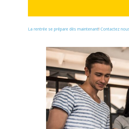
La rentrée se prépare dès maintenant
!
Contactez nou