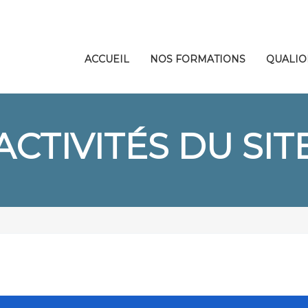
ACCUEIL
NOS FORMATIONS
QUALIO
ACTIVITÉS DU SIT