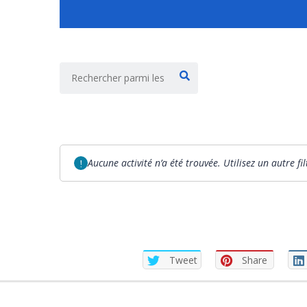
Aucune activité n’a été trouvée. Utilisez un autre fi
Tweet
Share