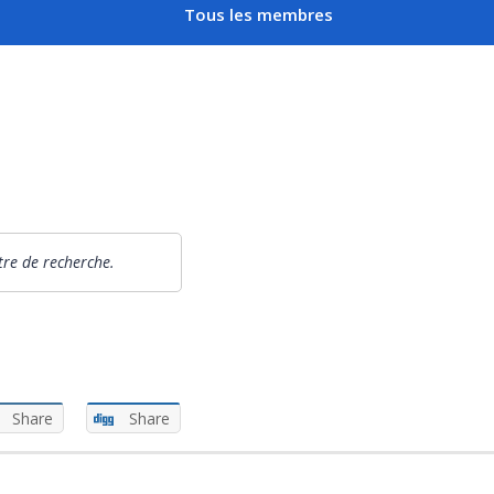
Tous les membres
ltre de recherche.
Share
Share