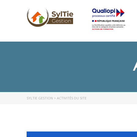
SYLTIE GESTION
>
ACTIVITÉS DU SITE