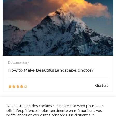
Documentary
How to Make Beautiful Landscape photos?
Gratuit
Nous utilisons des cookies sur notre site Web pour vous
offrir l'expérience la plus pertinente en mémorisant vos
préférences et vos visites répétées. En cliquant sur