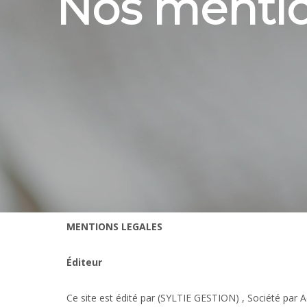
Nos mentio
MENTIONS LEGALES
Éditeur
Ce site est édité par (SYLTIE GESTION) , Société par 