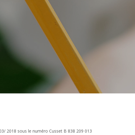
0/ 03/ 2018 sous le numéro Cusset B 838 209 013