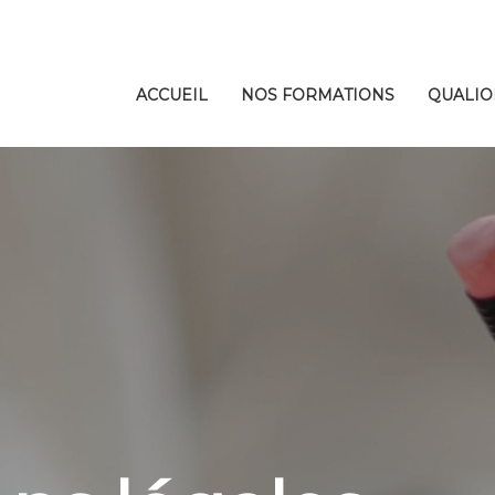
ACCUEIL
NOS FORMATIONS
QUALIO