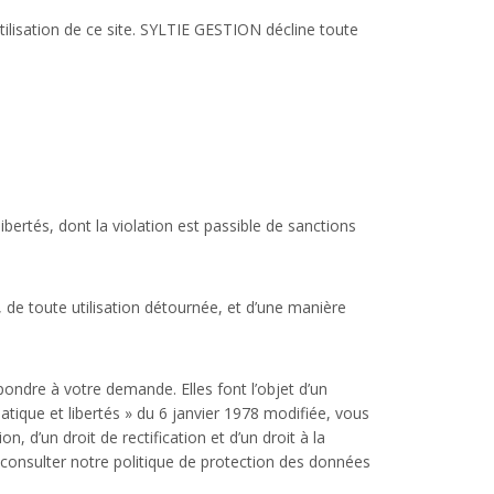
lisation de ce site. SYLTIE GESTION décline toute
libertés, dont la violation est passible de sanctions
 de toute utilisation détournée, et d’une manière
ndre à votre demande. Elles font l’objet d’un
tique et libertés » du 6 janvier 1978 modifiée, vous
d’un droit de rectification et d’un droit à la
consulter notre politique de protection des données