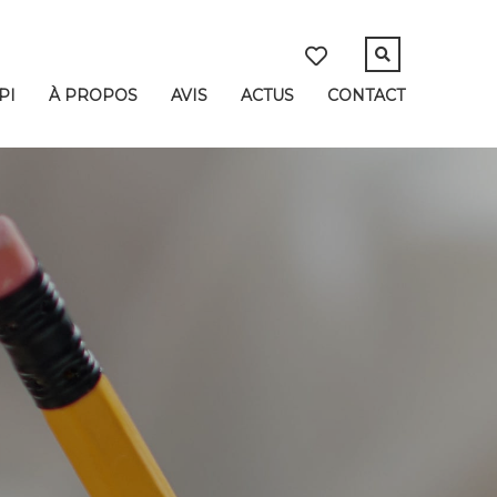
PI
À PROPOS
AVIS
ACTUS
CONTACT