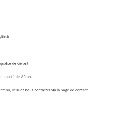
tie.fr
qualité de Gérant
n qualité de Gérant
ntenu, veuillez nous contacter via la page de contact.