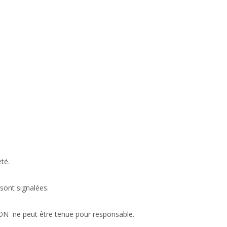
té.
 sont signalées.
ION ne peut être tenue pour responsable.