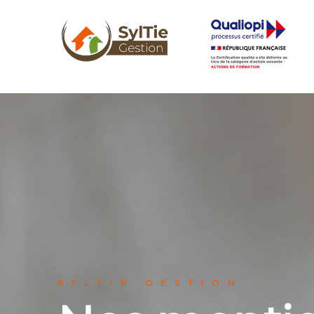
SYLTIE GESTION