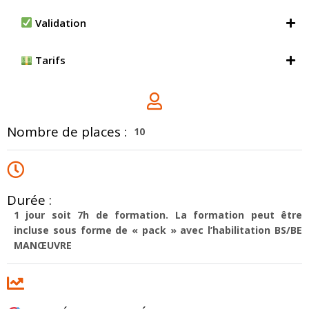
Validation
Tarifs
Nombre de places :
10
Durée :
1 jour soit 7h de formation. La formation peut être
incluse sous forme de « pack » avec l’habilitation BS/BE
MANŒUVRE