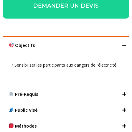
DEMANDER UN DEVIS
Objectifs
• Sensibiliser les participants aux dangers de l’électricité
Pré-Requis
Public Visé
Méthodes