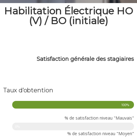
Habilitation Électrique HO
(V) / BO (initiale)
Satisfaction générale des stagiaires
Taux d’obtention
100%
% de satisfaction niveau "Mauvais"
0%
% de satisfaction niveau "Moyen"