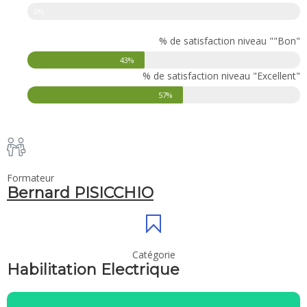
0%
% de satisfaction niveau ""Bon"
43%
% de satisfaction niveau "Excellent"
57%
Formateur
Bernard PISICCHIO
Catégorie
Habilitation Electrique