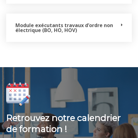
Module exécutants travaux d’ordre non
électrique (BO, HO, HOV)
Retrouvez notre calendrier
de formation !