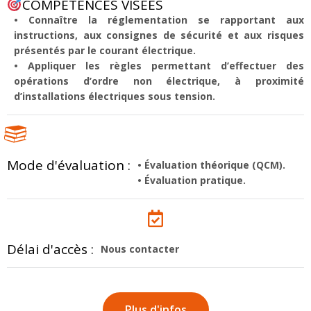
COMPÉTENCES VISÉES
• Connaître la réglementation se rapportant aux
instructions, aux consignes de sécurité et aux risques
présentés par le courant électrique.
• Appliquer les règles permettant d’effectuer des
opérations d’ordre non électrique, à proximité
d’installations électriques sous tension.
Mode d'évaluation :
• Évaluation théorique (QCM).
• Évaluation pratique.
Délai d'accès :
Nous contacter
Plus d'infos