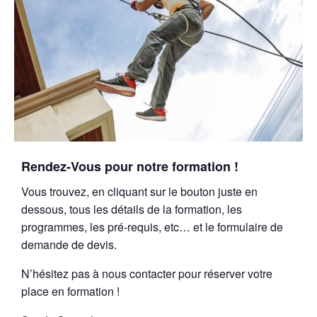
Rendez-Vous pour notre formation !
Vous trouvez, en cliquant sur le bouton juste en
dessous, tous les détails de la formation, les
programmes, les pré-requis, etc… et le formulaire de
demande de devis.
N’hésitez pas à nous contacter pour réserver votre
place en formation !