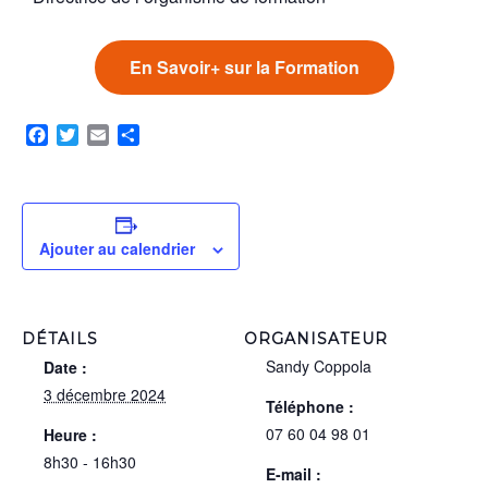
En Savoir+ sur la Formation
Facebook
Twitter
Email
Partager
Ajouter au calendrier
DÉTAILS
ORGANISATEUR
Sandy Coppola
Date :
3 décembre 2024
Téléphone :
07 60 04 98 01
Heure :
8h30 - 16h30
E-mail :