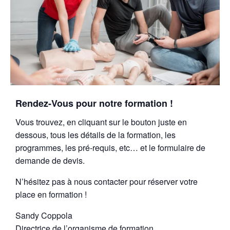
Rendez-Vous pour notre formation !
Vous trouvez, en cliquant sur le bouton juste en
dessous, tous les détails de la formation, les
programmes, les pré-requis, etc… et le formulaire de
demande de devis.
N’hésitez pas à nous contacter pour réserver votre
place en formation !
Sandy Coppola
Directrice de l’organisme de formation