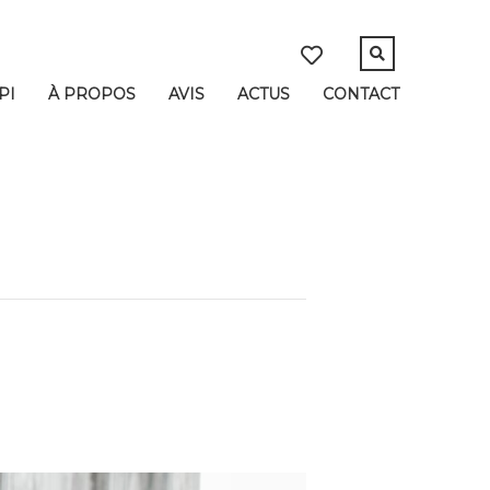
PI
À PROPOS
AVIS
ACTUS
CONTACT