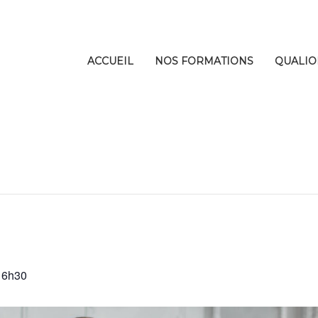
ACCUEIL
NOS FORMATIONS
QUALIO
16h30