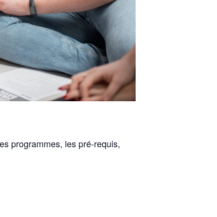
 les programmes, les pré-requis,