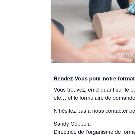
Rendez-Vous pour notre format
Vous trouvez, en cliquant sur le b
etc… et le formulaire de demande
N’hésitez pas à nous contacter po
Sandy Coppola
Directrice de l’organisme de form