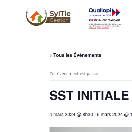
« Tous les Évènements
Cet évènement est passé
SST INITIALE
4 mars 2024 @ 8h30
-
5 mars 2024 @ 