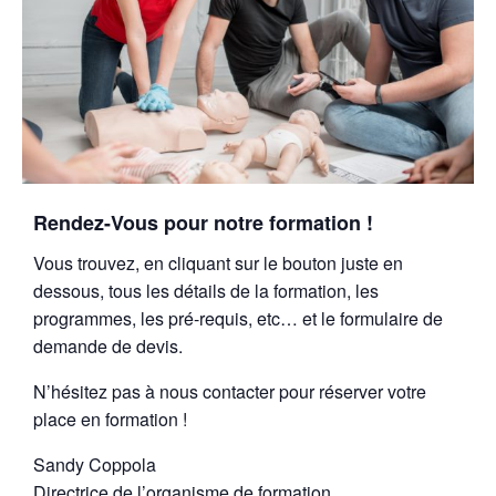
Rendez-Vous pour notre formation !
Vous trouvez, en cliquant sur le bouton juste en
dessous, tous les détails de la formation, les
programmes, les pré-requis, etc… et le formulaire de
demande de devis.
N’hésitez pas à nous contacter pour réserver votre
place en formation !
Sandy Coppola
Directrice de l’organisme de formation