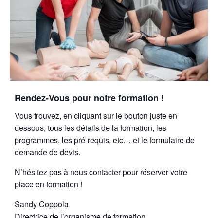
Rendez-Vous pour notre formation !
Vous trouvez, en cliquant sur le bouton juste en
dessous, tous les détails de la formation, les
programmes, les pré-requis, etc… et le formulaire de
demande de devis.
N’hésitez pas à nous contacter pour réserver votre
place en formation !
Sandy Coppola
Directrice de l’organisme de formation