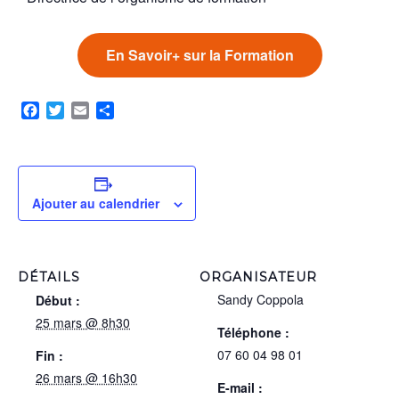
En Savoir+ sur la Formation
Facebook
Twitter
Email
Partager
Ajouter au calendrier
DÉTAILS
ORGANISATEUR
Sandy Coppola
Début :
25 mars @ 8h30
Téléphone :
07 60 04 98 01
Fin :
26 mars @ 16h30
E-mail :