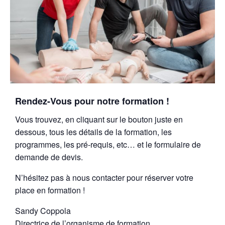
Rendez-Vous pour notre formation !
Vous trouvez, en cliquant sur le bouton juste en
dessous, tous les détails de la formation, les
programmes, les pré-requis, etc… et le formulaire de
demande de devis.
N’hésitez pas à nous contacter pour réserver votre
place en formation !
Sandy Coppola
Directrice de l’organisme de formation