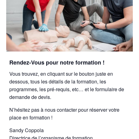
Rendez-Vous pour notre formation !
Vous trouvez, en cliquant sur le bouton juste en
dessous, tous les détails de la formation, les
programmes, les pré-requis, etc… et le formulaire de
demande de devis.
N’hésitez pas à nous contacter pour réserver votre
place en formation !
Sandy Coppola
Directrice de l’organisme de formation