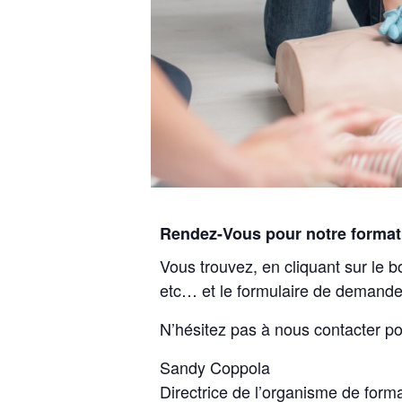
Rendez-Vous pour notre format
Vous trouvez, en cliquant sur le b
etc… et le formulaire de demande
N’hésitez pas à nous contacter po
Sandy Coppola
Directrice de l’organisme de form