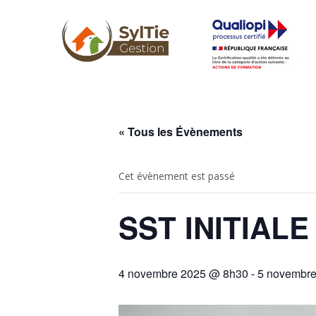
« Tous les Évènements
Cet évènement est passé
SST INITIALE
4 novembre 2025 @ 8h30
-
5 novembr