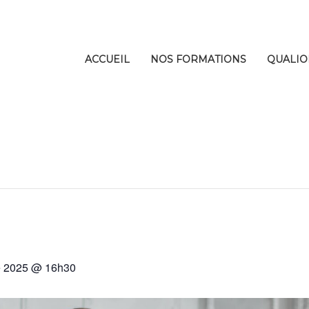
ACCUEIL
NOS FORMATIONS
QUALIO
e 2025 @ 16h30