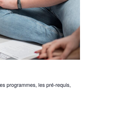
 les programmes, les pré-requis,