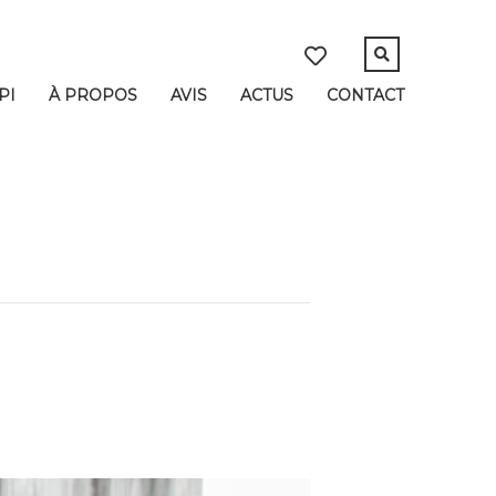
PI
À PROPOS
AVIS
ACTUS
CONTACT