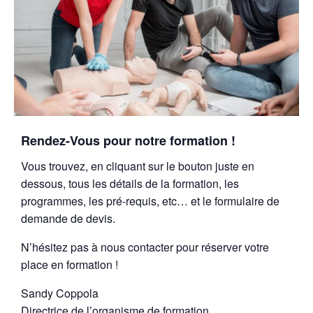
Rendez-Vous pour notre formation !
Vous trouvez, en cliquant sur le bouton juste en
dessous, tous les détails de la formation, les
programmes, les pré-requis, etc… et le formulaire de
demande de devis.
N’hésitez pas à nous contacter pour réserver votre
place en formation !
Sandy Coppola
Directrice de l’organisme de formation