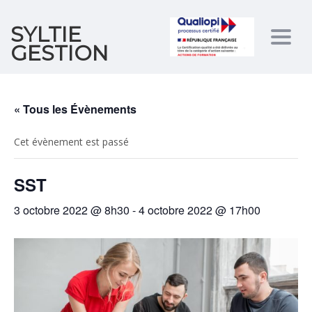
SYLTIE
Togg
GESTION
navig
« Tous les Évènements
Cet évènement est passé
SST
3 octobre 2022 @ 8h30
-
4 octobre 2022 @ 17h00