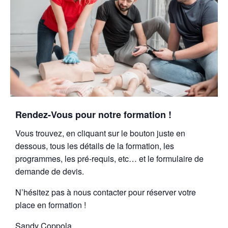
Rendez-Vous pour notre formation !
Vous trouvez, en cliquant sur le bouton juste en
dessous, tous les détails de la formation, les
programmes, les pré-requis, etc… et le formulaire de
demande de devis.
N’hésitez pas à nous contacter pour réserver votre
place en formation !
Sandy Coppola