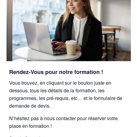
Rendez-Vous pour notre formation !
Vous trouvez, en cliquant sur le bouton juste en
dessous, tous les détails de la formation, les
programmes, les pré-requis, etc… et le formulaire de
demande de devis.
N’hésitez pas à nous contacter pour réserver votre
place en formation !