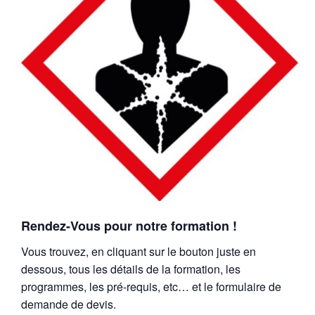
Rendez-Vous pour notre formation !
Vous trouvez, en cliquant sur le bouton juste en
dessous, tous les détails de la formation, les
programmes, les pré-requis, etc… et le formulaire de
demande de devis.