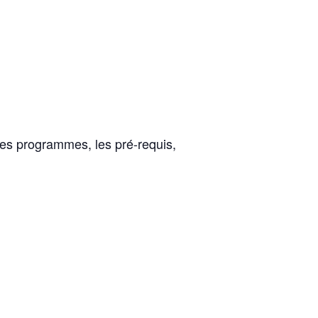
 les programmes, les pré-requis,