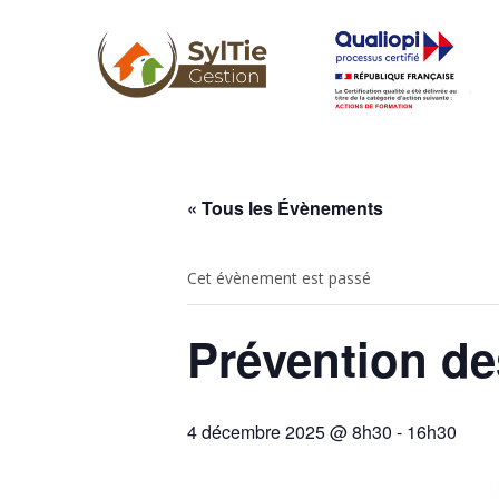
« Tous les Évènements
Cet évènement est passé
Prévention d
4 décembre 2025 @ 8h30
-
16h30