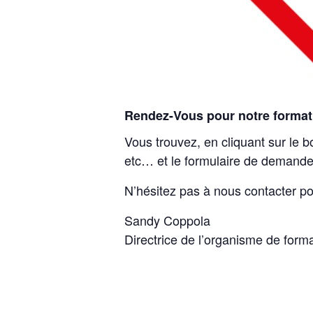
Rendez-Vous pour notre format
Vous trouvez, en cliquant sur le b
etc… et le formulaire de demande
N’hésitez pas à nous contacter po
Sandy Coppola
Directrice de l’organisme de form