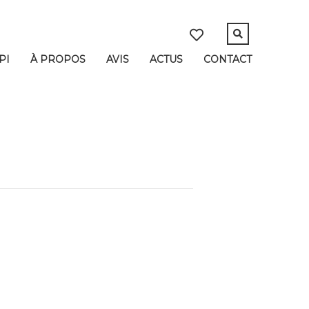
PI
À PROPOS
AVIS
ACTUS
CONTACT