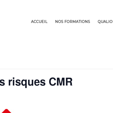
ACCUEIL
NOS FORMATIONS
QUALIO
es risques CMR