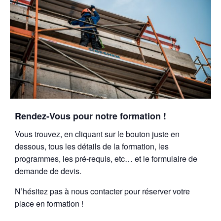
Rendez-Vous pour notre formation !
Vous trouvez, en cliquant sur le bouton juste en
dessous, tous les détails de la formation, les
programmes, les pré-requis, etc… et le formulaire de
demande de devis.
N’hésitez pas à nous contacter pour réserver votre
place en formation !