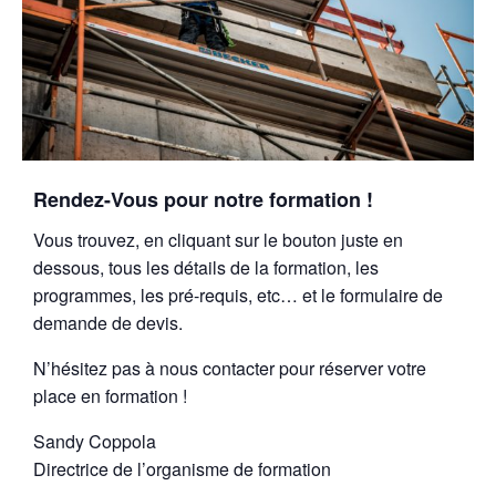
Rendez-Vous pour notre formation !
Vous trouvez, en cliquant sur le bouton juste en
dessous, tous les détails de la formation, les
programmes, les pré-requis, etc… et le formulaire de
demande de devis.
N’hésitez pas à nous contacter pour réserver votre
place en formation !
Sandy Coppola
Directrice de l’organisme de formation